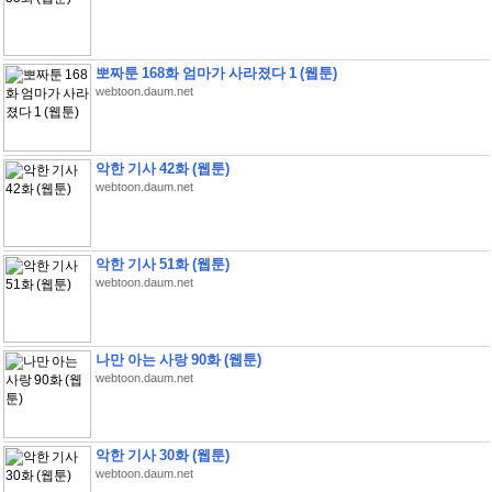
뽀짜툰 168화 엄마가 사라졌다 1 (웹툰)
webtoon.daum.net
악한 기사 42화 (웹툰)
webtoon.daum.net
악한 기사 51화 (웹툰)
webtoon.daum.net
나만 아는 사랑 90화 (웹툰)
webtoon.daum.net
악한 기사 30화 (웹툰)
webtoon.daum.net