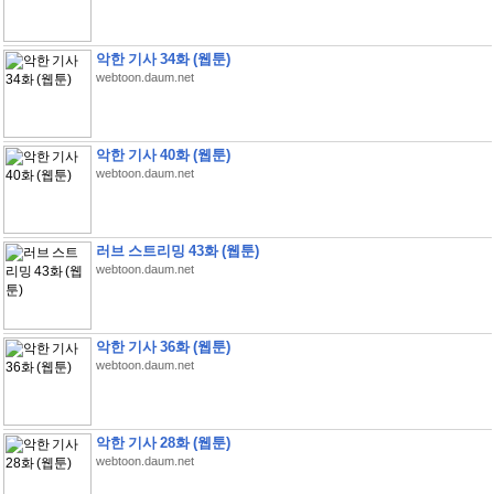
악한 기사 34화 (웹툰)
webtoon.daum.net
악한 기사 40화 (웹툰)
webtoon.daum.net
러브 스트리밍 43화 (웹툰)
webtoon.daum.net
악한 기사 36화 (웹툰)
webtoon.daum.net
악한 기사 28화 (웹툰)
webtoon.daum.net