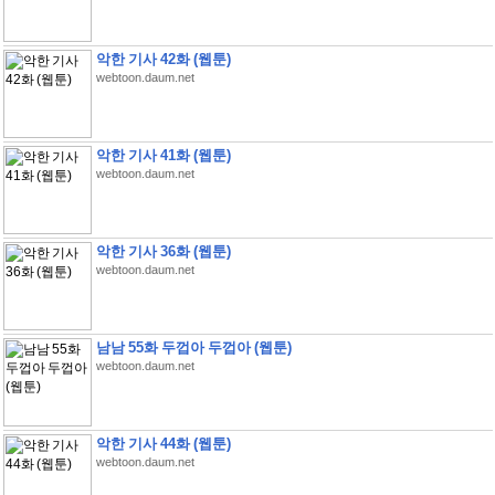
악한 기사 42화 (웹툰)
webtoon.daum.net
악한 기사 41화 (웹툰)
webtoon.daum.net
악한 기사 36화 (웹툰)
webtoon.daum.net
남남 55화 두껍아 두껍아 (웹툰)
webtoon.daum.net
악한 기사 44화 (웹툰)
webtoon.daum.net