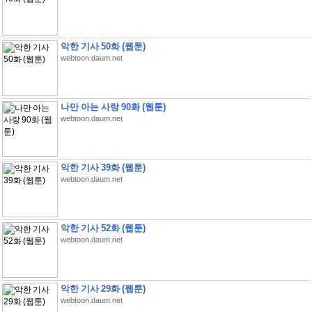
악한 기사 50화 (웹툰)
webtoon.daum.net
나만 아는 사랑 90화 (웹툰)
webtoon.daum.net
악한 기사 39화 (웹툰)
webtoon.daum.net
악한 기사 52화 (웹툰)
webtoon.daum.net
악한 기사 29화 (웹툰)
webtoon.daum.net