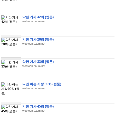
악한 기사 42화 (웹툰)
webtoon.daum.net
악한 기사 28화 (웹툰)
webtoon.daum.net
악한 기사 33화 (웹툰)
webtoon.daum.net
나만 아는 사랑 90화 (웹툰)
webtoon.daum.net
악한 기사 45화 (웹툰)
webtoon.daum.net