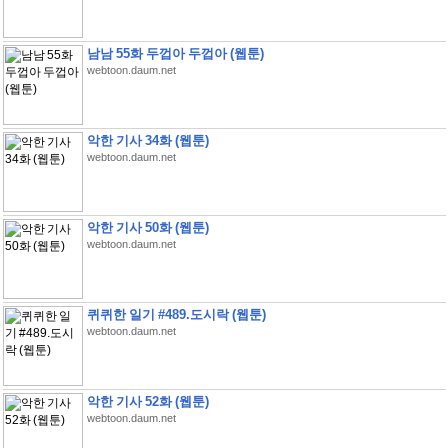
남남 55화 두껍아 두껍아 (웹툰)
webtoon.daum.net
악한 기사 34화 (웹툰)
webtoon.daum.net
악한 기사 50화 (웹툰)
webtoon.daum.net
퀴퀴한 일기 #489.도시락 (웹툰)
webtoon.daum.net
악한 기사 52화 (웹툰)
webtoon.daum.net