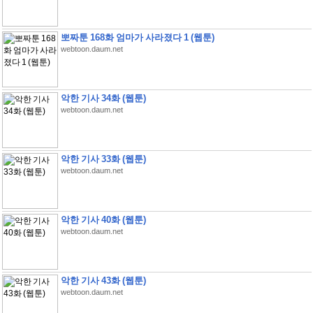
뽀짜툰 168화 엄마가 사라졌다 1 (웹툰)
webtoon.daum.net
악한 기사 34화 (웹툰)
webtoon.daum.net
악한 기사 33화 (웹툰)
webtoon.daum.net
악한 기사 40화 (웹툰)
webtoon.daum.net
악한 기사 43화 (웹툰)
webtoon.daum.net