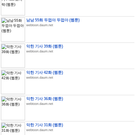
남남 55화 두껍아 두껍아 (웹툰)
webtoon.daum.net
악한 기사 39화 (웹툰)
webtoon.daum.net
악한 기사 42화 (웹툰)
webtoon.daum.net
악한 기사 36화 (웹툰)
webtoon.daum.net
악한 기사 31화 (웹툰)
webtoon.daum.net