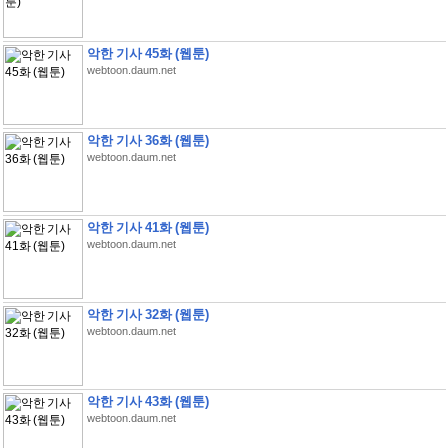
악한 기사 45화 (웹툰)
webtoon.daum.net
악한 기사 36화 (웹툰)
webtoon.daum.net
악한 기사 41화 (웹툰)
webtoon.daum.net
악한 기사 32화 (웹툰)
webtoon.daum.net
악한 기사 43화 (웹툰)
webtoon.daum.net