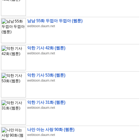
남남 55화 두껍아 두껍아 (웹툰)
webtoon.daum.net
악한 기사 42화 (웹툰)
webtoon.daum.net
악한 기사 53화 (웹툰)
webtoon.daum.net
악한 기사 31화 (웹툰)
webtoon.daum.net
나만 아는 사랑 90화 (웹툰)
webtoon.daum.net