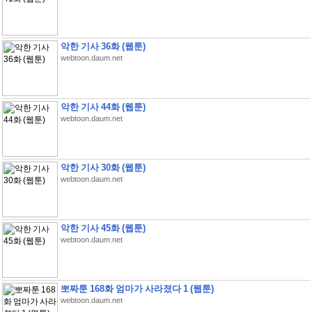
악한 기사 36화 (웹툰)
webtoon.daum.net
악한 기사 44화 (웹툰)
webtoon.daum.net
악한 기사 30화 (웹툰)
webtoon.daum.net
악한 기사 45화 (웹툰)
webtoon.daum.net
뽀짜툰 168화 엄마가 사라졌다 1 (웹툰)
webtoon.daum.net