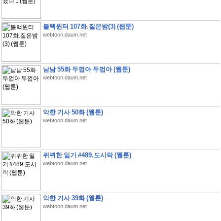
블랙윈터 107화.짙은밤(3) (웹툰)
webtoon.daum.net
남남 55화 두껍아 두껍아 (웹툰)
webtoon.daum.net
악한 기사 50화 (웹툰)
webtoon.daum.net
퀴퀴한 일기 #489.도시락 (웹툰)
webtoon.daum.net
악한 기사 39화 (웹툰)
webtoon.daum.net