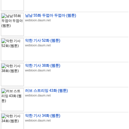
남남 55화 두껍아 두껍아 (웹툰)
webtoon.daum.net
악한 기사 52화 (웹툰)
webtoon.daum.net
악한 기사 38화 (웹툰)
webtoon.daum.net
러브 스트리밍 43화 (웹툰)
webtoon.daum.net
악한 기사 34화 (웹툰)
webtoon.daum.net