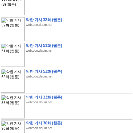
악한 기사 32화 (웹툰)
webtoon.daum.net
악한 기사 51화 (웹툰)
webtoon.daum.net
악한 기사 53화 (웹툰)
webtoon.daum.net
악한 기사 33화 (웹툰)
webtoon.daum.net
악한 기사 36화 (웹툰)
webtoon.daum.net