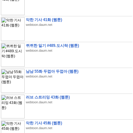
악한 기사 41화 (웹툰)
webtoon.daum.net
퀴퀴한 일기 #489.도시락 (웹툰)
webtoon.daum.net
남남 55화 두껍아 두껍아 (웹툰)
webtoon.daum.net
러브 스트리밍 43화 (웹툰)
webtoon.daum.net
악한 기사 45화 (웹툰)
webtoon.daum.net