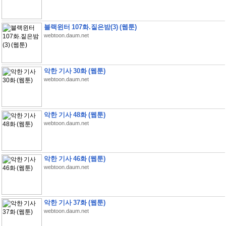
블랙윈터 107화.짙은밤(3) (웹툰)
webtoon.daum.net
악한 기사 30화 (웹툰)
webtoon.daum.net
악한 기사 48화 (웹툰)
webtoon.daum.net
악한 기사 46화 (웹툰)
webtoon.daum.net
악한 기사 37화 (웹툰)
webtoon.daum.net