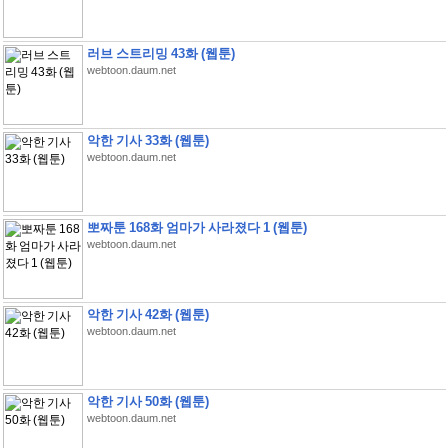
러브 스트리밍 43화 (웹툰)
webtoon.daum.net
악한 기사 33화 (웹툰)
webtoon.daum.net
뽀짜툰 168화 엄마가 사라졌다 1 (웹툰)
webtoon.daum.net
악한 기사 42화 (웹툰)
webtoon.daum.net
악한 기사 50화 (웹툰)
webtoon.daum.net