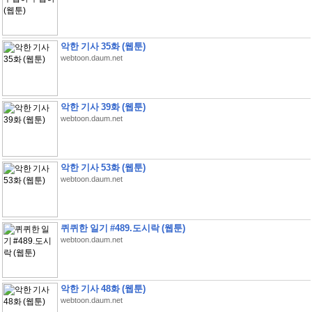
악한 기사 35화 (웹툰)
webtoon.daum.net
악한 기사 39화 (웹툰)
webtoon.daum.net
악한 기사 53화 (웹툰)
webtoon.daum.net
퀴퀴한 일기 #489.도시락 (웹툰)
webtoon.daum.net
악한 기사 48화 (웹툰)
webtoon.daum.net