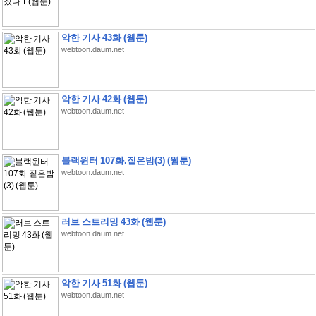
악한 기사 43화 (웹툰)
webtoon.daum.net
악한 기사 42화 (웹툰)
webtoon.daum.net
블랙윈터 107화.짙은밤(3) (웹툰)
webtoon.daum.net
러브 스트리밍 43화 (웹툰)
webtoon.daum.net
악한 기사 51화 (웹툰)
webtoon.daum.net