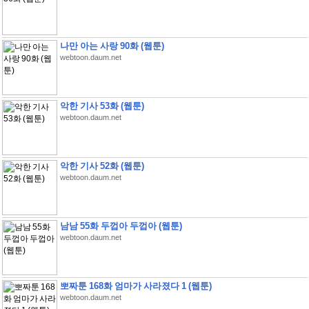
나만 아는 사랑 90화 (웹툰)
webtoon.daum.net
악한 기사 53화 (웹툰)
webtoon.daum.net
악한 기사 52화 (웹툰)
webtoon.daum.net
남남 55화 두껍아 두껍아 (웹툰)
webtoon.daum.net
뽀짜툰 168화 엄마가 사라졌다 1 (웹툰)
webtoon.daum.net