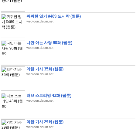
퀴퀴한 일기 #489.도시락 (웹툰)
webtoon.daum.net
나만 아는 사랑 90화 (웹툰)
webtoon.daum.net
악한 기사 35화 (웹툰)
webtoon.daum.net
러브 스트리밍 43화 (웹툰)
webtoon.daum.net
악한 기사 29화 (웹툰)
webtoon.daum.net