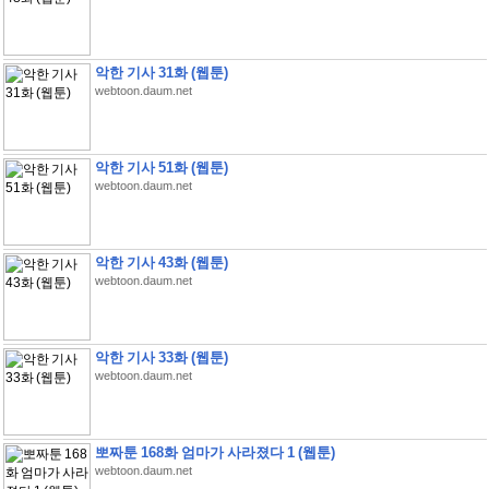
악한 기사 31화 (웹툰)
webtoon.daum.net
악한 기사 51화 (웹툰)
webtoon.daum.net
악한 기사 43화 (웹툰)
webtoon.daum.net
악한 기사 33화 (웹툰)
webtoon.daum.net
뽀짜툰 168화 엄마가 사라졌다 1 (웹툰)
webtoon.daum.net