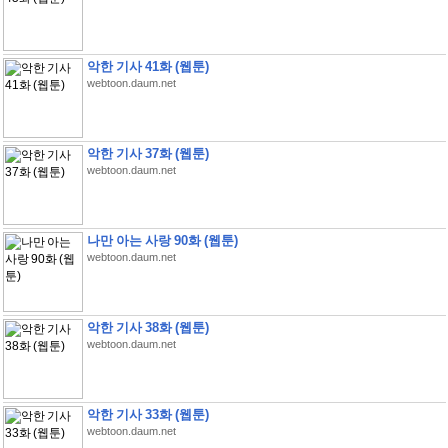
악한 기사 41화 (웹툰)
webtoon.daum.net
악한 기사 37화 (웹툰)
webtoon.daum.net
나만 아는 사랑 90화 (웹툰)
webtoon.daum.net
악한 기사 38화 (웹툰)
webtoon.daum.net
악한 기사 33화 (웹툰)
webtoon.daum.net