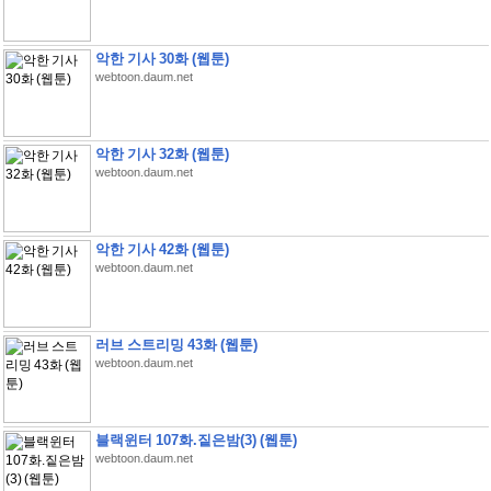
악한 기사 30화 (웹툰)
webtoon.daum.net
악한 기사 32화 (웹툰)
webtoon.daum.net
악한 기사 42화 (웹툰)
webtoon.daum.net
러브 스트리밍 43화 (웹툰)
webtoon.daum.net
블랙윈터 107화.짙은밤(3) (웹툰)
webtoon.daum.net