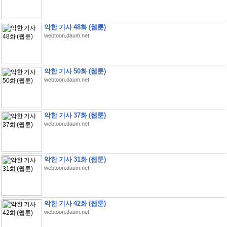
악한 기사 48화 (웹툰)
webtoon.daum.net
악한 기사 50화 (웹툰)
webtoon.daum.net
악한 기사 37화 (웹툰)
webtoon.daum.net
악한 기사 31화 (웹툰)
webtoon.daum.net
악한 기사 42화 (웹툰)
webtoon.daum.net