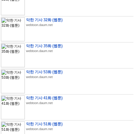
악한 기사 32화 (웹툰)
webtoon.daum.net
악한 기사 35화 (웹툰)
webtoon.daum.net
악한 기사 53화 (웹툰)
webtoon.daum.net
악한 기사 41화 (웹툰)
webtoon.daum.net
악한 기사 51화 (웹툰)
webtoon.daum.net