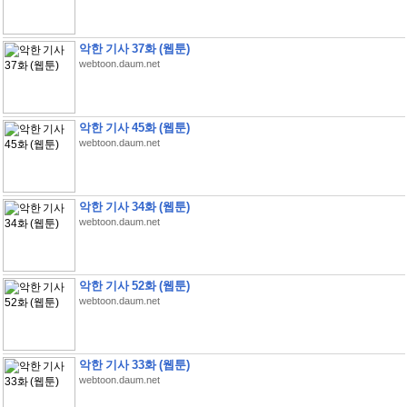
악한 기사 37화 (웹툰)
webtoon.daum.net
악한 기사 45화 (웹툰)
webtoon.daum.net
악한 기사 34화 (웹툰)
webtoon.daum.net
악한 기사 52화 (웹툰)
webtoon.daum.net
악한 기사 33화 (웹툰)
webtoon.daum.net