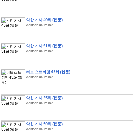
악한 기사 40화 (웹툰)
webtoon.daum.net
악한 기사 51화 (웹툰)
webtoon.daum.net
러브 스트리밍 43화 (웹툰)
webtoon.daum.net
악한 기사 35화 (웹툰)
webtoon.daum.net
악한 기사 50화 (웹툰)
webtoon.daum.net