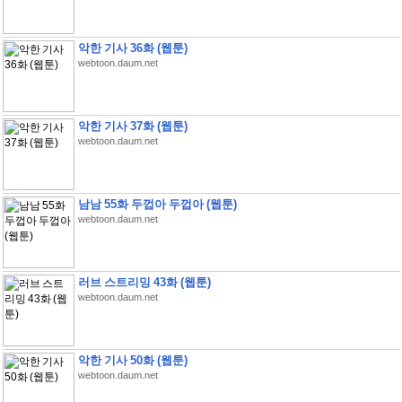
악한 기사 36화 (웹툰)
webtoon.daum.net
악한 기사 37화 (웹툰)
webtoon.daum.net
남남 55화 두껍아 두껍아 (웹툰)
webtoon.daum.net
러브 스트리밍 43화 (웹툰)
webtoon.daum.net
악한 기사 50화 (웹툰)
webtoon.daum.net