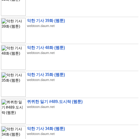
악한 기사 39화 (웹툰)
webtoon.daum.net
악한 기사 48화 (웹툰)
webtoon.daum.net
악한 기사 35화 (웹툰)
webtoon.daum.net
퀴퀴한 일기 #489.도시락 (웹툰)
webtoon.daum.net
악한 기사 34화 (웹툰)
webtoon.daum.net