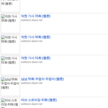
악한 기사 35화 (웹툰)
webtoon.daum.net
악한 기사 50화 (웹툰)
webtoon.daum.net
악한 기사 51화 (웹툰)
webtoon.daum.net
남남 55화 두껍아 두껍아 (웹툰)
webtoon.daum.net
러브 스트리밍 43화 (웹툰)
webtoon.daum.net