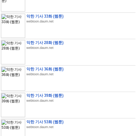
악한 기사 33화 (웹툰)
webtoon.daum.net
악한 기사 28화 (웹툰)
webtoon.daum.net
악한 기사 36화 (웹툰)
webtoon.daum.net
악한 기사 39화 (웹툰)
webtoon.daum.net
악한 기사 53화 (웹툰)
webtoon.daum.net