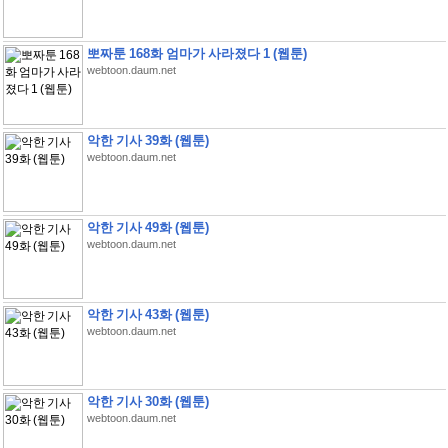
뽀짜툰 168화 엄마가 사라졌다 1 (웹툰)
webtoon.daum.net
악한 기사 39화 (웹툰)
webtoon.daum.net
악한 기사 49화 (웹툰)
webtoon.daum.net
악한 기사 43화 (웹툰)
webtoon.daum.net
악한 기사 30화 (웹툰)
webtoon.daum.net