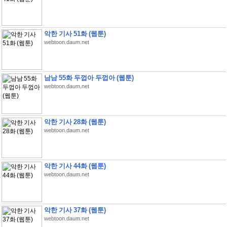
악한 기사 51화 (웹툰)
webtoon.daum.net
남남 55화 두껍아 두껍아 (웹툰)
webtoon.daum.net
악한 기사 28화 (웹툰)
webtoon.daum.net
악한 기사 44화 (웹툰)
webtoon.daum.net
악한 기사 37화 (웹툰)
webtoon.daum.net