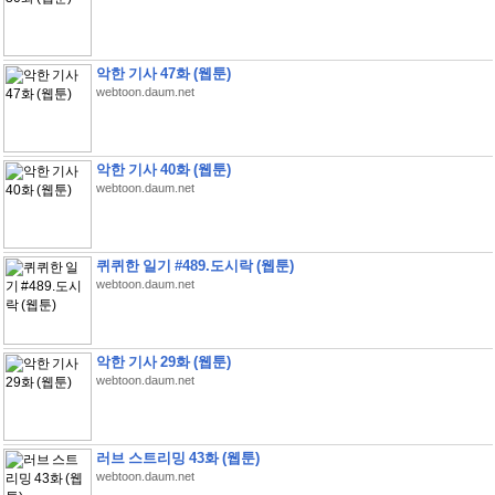
악한 기사 47화 (웹툰)
webtoon.daum.net
악한 기사 40화 (웹툰)
webtoon.daum.net
퀴퀴한 일기 #489.도시락 (웹툰)
webtoon.daum.net
악한 기사 29화 (웹툰)
webtoon.daum.net
러브 스트리밍 43화 (웹툰)
webtoon.daum.net