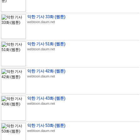
악한 기사 33화 (웹툰)
webtoon.daum.net
악한 기사 51화 (웹툰)
webtoon.daum.net
악한 기사 42화 (웹툰)
webtoon.daum.net
악한 기사 43화 (웹툰)
webtoon.daum.net
악한 기사 53화 (웹툰)
webtoon.daum.net