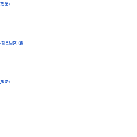
(웹툰)
�
�
�
짙은밤(3) (웹
�
�
�
�
�
�
�
�
�
�
�
�
�
�
�
�
�
�
�
�
�
�
�
�
�
�
�
�
�
�
�
�
�
�
�
�
�
�
�
�
�
�
�
�
�
�
�
�
�
�
�
�
�
�
�
�
�
�
�
�
�
�
�
(웹툰)
�
�
�
�
�
�
�
�
�
�
�
�
�
�
�
�
�
�
�
(
�
�
�
�
�
�
�
�
�
�
�
�
�
�
�
�
�
�
�
�
�
�
�
�
�
�
�
�
�
�
�
�
�
�
�
�
�
�
�
�
�
�
�
�
�
�
�
�
�
�
�
�
�
�
�
�
�
�
�
�
�
�
�
�
�
�
�
�
�
�
�
�
�
�
�
�
�
�
�
�
�
�
�
�
�
�
�
�
�
�
�
�
�
�
�
�
�
�
�
�
�
�
�
�
�
�
�
�
�
�
�
�
�
�
�
�
�
�
�
�
�
�
�
�
�
�
�
�
�
�
�
�
�
�
�
�