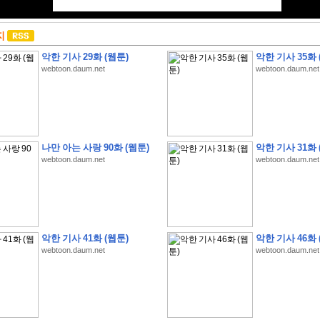
지
악한 기사 29화 (웹툰)
악한 기사 35화 
webtoon.daum.net
webtoon.daum.net
나만 아는 사랑 90화 (웹툰)
악한 기사 31화 
webtoon.daum.net
webtoon.daum.net
악한 기사 41화 (웹툰)
악한 기사 46화 
webtoon.daum.net
webtoon.daum.net