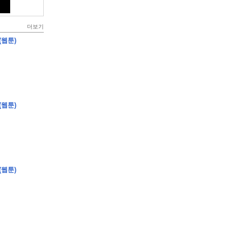
더보기
(웹툰)
(웹툰)
(웹툰)