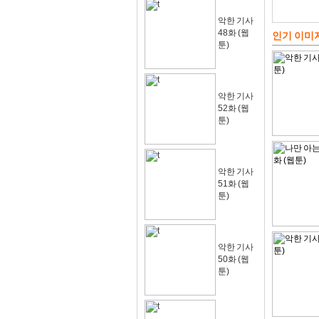
악한 기사
48화 (웹
인기 이미
툰)
악한 기사
52화 (웹
툰)
악한 기사
51화 (웹
툰)
악한 기사
50화 (웹
툰)