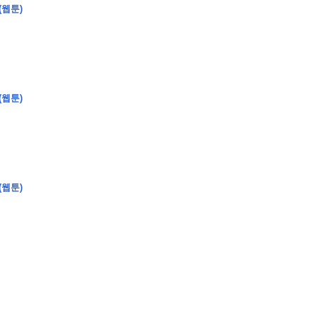
(웹툰)
(웹툰)
(웹툰)
�
�
�
�
�
�
�
�
�
�
�
�
�
�
�
�
�
�
�
�
�
�
�
�
�
�
�
�
�
�
�
�
�
�
�
�
�
�
�
�
�
�
�
�
�
�
�
�
�
�
,
�
�
�
�
�
�
�
�
�
�
�
�
�
�
�
�
�
�
�
�
�
�
�
�
�
�
�
�
�
�
�
�
�
�
�
�
�
�
�
�
�
�
�
�
�
�
�
�
�
�
�
�
�
�
�
3
0
0
�
�
�
�