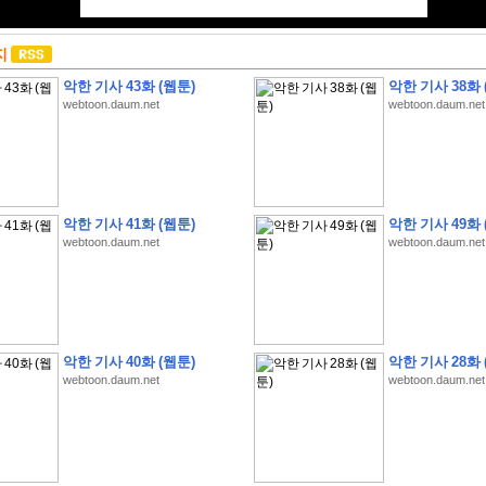
지
악한 기사 43화 (웹툰)
악한 기사 38화 
webtoon.daum.net
webtoon.daum.net
악한 기사 41화 (웹툰)
악한 기사 49화 
webtoon.daum.net
webtoon.daum.net
악한 기사 40화 (웹툰)
악한 기사 28화 
webtoon.daum.net
webtoon.daum.net