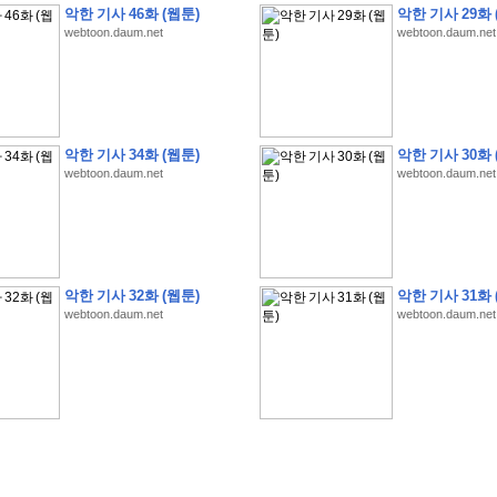
악한 기사 46화 (웹툰)
악한 기사 29화 
webtoon.daum.net
webtoon.daum.net
악한 기사 34화 (웹툰)
악한 기사 30화 
webtoon.daum.net
webtoon.daum.net
�
�
�
�
�
�
�
�
�
�
�
�
�
�
�
�
�
�
�
�
�
�
(
1
)
�
�
P
C
�
�
�
�
�
�
�
�
�
�
�
�
�
�
�
!
�
�
�
�
�
�
�
�
�
�
�
�
�
�
�
�
�
�
�
�
�
�
!
�
�
�
�
�
�
�
�
�
�
�
�
�
�
�
�
�
�
"
�
�
�
�
�
�
"
�
�
�
�
�
�
"
�
�
�
�
�
�
A
I
"
�
�
�
�
�
�
�
�
�
�
�
�
악한 기사 32화 (웹툰)
악한 기사 31화 
�
�
�
�
�
�
�
�
�
�
webtoon.daum.net
webtoon.daum.net
�
1
3
,
0
0
0
�
�
�
G
e
t
!
!
!
�
�
�
�
�
�
�
�
�
�
�
�
�
�
�
�
�
�
�
�
�
�
�
�
�
�
�
�
�
�
�
�
�
�
�
�
�
�
�
�
�
�
�
�
�
�
�
�
�
�
�
�
�
�
�
�
�
�
�
�
�
�
�
�
�
�
�
�
�
�
�
�
�
�
�
�
�
�
�
�
�
�
�
�
�
�
�
�
�
�
�
�
�
�
�
�
�
�
�
�
�
�
�
�
�
�
�
�
�
�
�
�
�
�
�
�
(
�
�
�
�
�
�
�
�
�
�
�
�
�
�
�
5
�
�
�
1
-
8
�
�
�
)
�
�
�
�
�
�
�
�
�
�
�
�