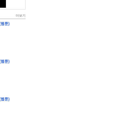
더보기
(웹툰)
(웹툰)
(웹툰)