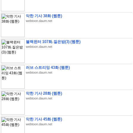
악한 기사 38화 (웹툰)
webtoon.daum.net
블랙윈터 107화.짙은밤(3) (웹툰)
webtoon.daum.net
러브 스트리밍 43화 (웹툰)
webtoon.daum.net
악한 기사 28화 (웹툰)
webtoon.daum.net
악한 기사 45화 (웹툰)
webtoon.daum.net