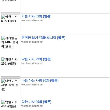
악한 기사 51화 (웹툰)
webtoon.daum.net
퀴퀴한 일기 #489.도시락 (웹툰)
webtoon.daum.net
악한 기사 29화 (웹툰)
webtoon.daum.net
나만 아는 사랑 90화 (웹툰)
webtoon.daum.net
악한 기사 40화 (웹툰)
webtoon.daum.net