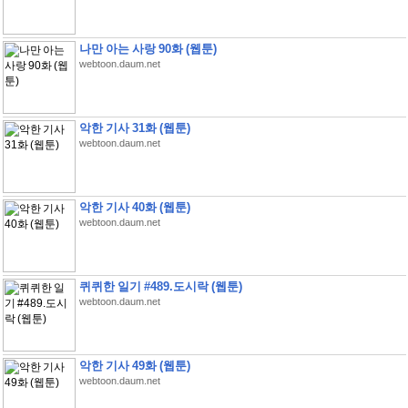
나만 아는 사랑 90화 (웹툰)
webtoon.daum.net
악한 기사 31화 (웹툰)
webtoon.daum.net
악한 기사 40화 (웹툰)
webtoon.daum.net
퀴퀴한 일기 #489.도시락 (웹툰)
webtoon.daum.net
악한 기사 49화 (웹툰)
webtoon.daum.net