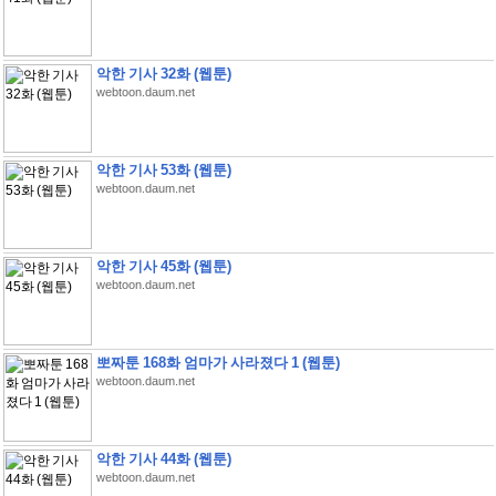
악한 기사 32화 (웹툰)
webtoon.daum.net
악한 기사 53화 (웹툰)
webtoon.daum.net
악한 기사 45화 (웹툰)
webtoon.daum.net
뽀짜툰 168화 엄마가 사라졌다 1 (웹툰)
webtoon.daum.net
악한 기사 44화 (웹툰)
webtoon.daum.net