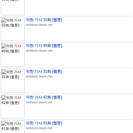
악한 기사 32화 (웹툰)
webtoon.daum.net
악한 기사 40화 (웹툰)
webtoon.daum.net
악한 기사 31화 (웹툰)
webtoon.daum.net
악한 기사 42화 (웹툰)
webtoon.daum.net
악한 기사 41화 (웹툰)
webtoon.daum.net