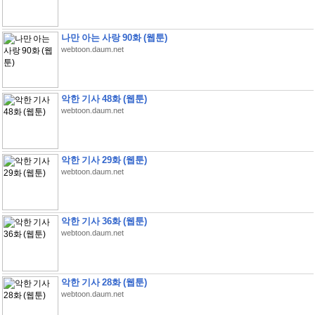
나만 아는 사랑 90화 (웹툰)
webtoon.daum.net
악한 기사 48화 (웹툰)
webtoon.daum.net
악한 기사 29화 (웹툰)
webtoon.daum.net
악한 기사 36화 (웹툰)
webtoon.daum.net
악한 기사 28화 (웹툰)
webtoon.daum.net