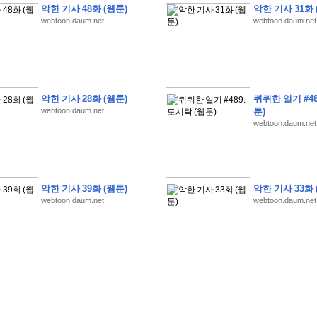
악한 기사 48화 (웹툰)
악한 기사 31화 
webtoon.daum.net
webtoon.daum.net
�
�
�
�
�
�
�
�
�
�
�
�
�
�
�
�
�
�
�
�
�
�
�
�
�
�
�
�
�
�
�
�
�
�
�
�
악한 기사 28화 (웹툰)
퀴퀴한 일기 #48
webtoon.daum.net
툰)
�
�
�
�
5
8
1
:
�
�
�
�
�
�
�
�
�
�
�
�
�
�
�
(
�
�
�
�
�
�
�
�
�
�
�
�
�
�
�
webtoon.daum.net
�
�
�
�
�
�
�
�
�
�
�
�
�
�
�
�
�
�
�
�
�
�
�
�
�
�
�
�
�
�
�
�
�
�
�
�
�
�
�
�
�
4
5
0
0
�
�
�
�
�
�
�
�
�
�
�
�
�
�
�
�
�
�
�
�
�
�
�
�
�
�
�
�
�
�
�
�
�
�
�
�
�
�
�
�
�
�
�
�
�
�
�
�
�
�
�
�
�
�
�
�
�
�
�
�
�
�
�
�
�
�
�
�
�
�
�
�
�
�
�
�
�
�
�
�
�
�
�
�
�
�
�
�
,
�
�
�
�
�
�
�
�
�
�
�
�
8
�
악한 기사 39화 (웹툰)
악한 기사 33화 
�
�
�
�
�
�
�
�
�
�
�
�
�
�
�
�
�
�
�
�
�
�
�
�
webtoon.daum.net
webtoon.daum.net
�
(
8
/
3
/
2
6
)
�
�
�
�
�
�
�
�
�
�
�
�
�
�
�
�
�
�
�
(
8
/
4
/
2
6
)
�
�
�
�
�
�
�
�
�
�
�
�
�
�
�
�
�
�
�
:
�
�
�
�
�
�
�
�
�
�
�
�
�
�
�
�
�
�
�
�
�
�
�
�
�
�
�
�
�
�
�
�
�
�
�
�
�
�
�
�
�
�
�
�
�
�
�
�
�
�
�
!
�
�
�
�
�
�
�
�
�
�
!
�
�
�
�
�
�
�
�
�
�
�
�
�
�
�
�
�
�
�
�
�
�
�
�
�
�
�
�
�
�
�
,
�
�
�
�
�