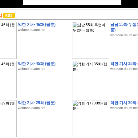
지
악한 기사 46화 (웹툰)
남남 55화 두껍
webtoon.daum.net
툰)
webtoon.daum.net
악한 기사 45화 (웹툰)
악한 기사 35화 
webtoon.daum.net
webtoon.daum.net
악한 기사 29화 (웹툰)
악한 기사 30화 
webtoon.daum.net
webtoon.daum.net