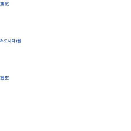
(웹툰)
�
�
�
�
�
�
�
�
�
�
�
�
�
�
�
�
�
�
�
�
�
�
�
�
�
�
�
�
�
�
�
�
�
�
�
�
�
9.도시락 (웹
�
�
�
�
�
�
�
�
�
�
�
�
�
�
�
)
�
�
�
�
�
�
�
�
�
�
�
�
�
�
�
�
�
�
�
�
�
�
�
�
�
�
�
�
�
�
�
�
�
�
�
�
�
�
�
�
�
�
�
�
�
�
�
�
�
�
�
�
�
�
�
�
�
�
�
�
�
�
�
�
�
(웹툰)
�
�
�
�
�
�
�
�
�
�
�
�
�
�
�
�
�
�
�
�
�
�
�
�
�
�
�
�
�
�
�
�
�
�
�
�
�
�
�
�
�
�
�
�
�
�
�
�
�
�
�
�
�
�
�
�