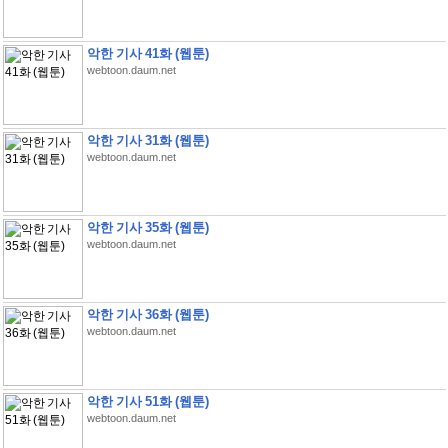
악한 기사 41화 (웹툰)
webtoon.daum.net
악한 기사 31화 (웹툰)
webtoon.daum.net
악한 기사 35화 (웹툰)
webtoon.daum.net
악한 기사 36화 (웹툰)
webtoon.daum.net
악한 기사 51화 (웹툰)
webtoon.daum.net