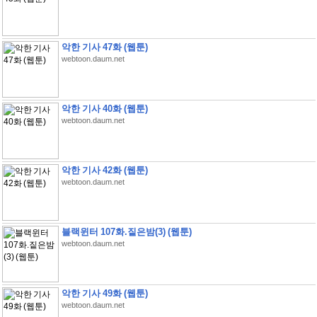
악한 기사 47화 (웹툰)
webtoon.daum.net
악한 기사 40화 (웹툰)
webtoon.daum.net
악한 기사 42화 (웹툰)
webtoon.daum.net
블랙윈터 107화.짙은밤(3) (웹툰)
webtoon.daum.net
악한 기사 49화 (웹툰)
webtoon.daum.net