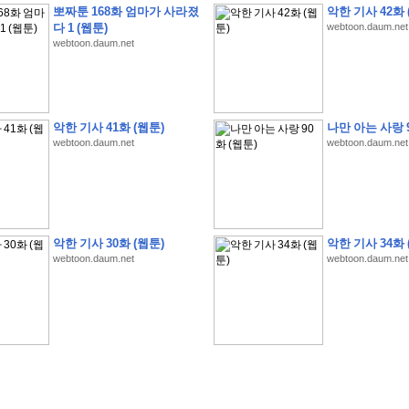
뽀짜툰 168화 엄마가 사라졌
악한 기사 42화 
다 1 (웹툰)
webtoon.daum.net
webtoon.daum.net
�
1
�
�
�
�
�
�
�
�
�
�
�
�
�
�
�
�
�
�
�
�
�
�
�
�
�
�
�
�
�
�
�
�
�
�
�
악한 기사 41화 (웹툰)
나만 아는 사랑 9
webtoon.daum.net
webtoon.daum.net
�
�
�
�
3
2
9
�
�
�
(
1
0
0
�
�
�
�
�
�
�
�
�
�
�
�
)
:
�
�
�
�
�
�
�
�
�
�
�
�
�
�
�
�
�
�
�
�
�
�
�
�
�
�
�
�
�
�
�
�
�
�
�
�
�
�
�
�
�
�
�
�
�
�
�
�
�
�
�
�
�
�
�
�
�
�
�
�
�
�
�
�
�
�
�
�
�
�
�
�
�
�
�
�
�
�
�
�
�
�
�
�
�
�
�
�
�
�
�
�
�
�
�
�
�
�
�
�
�
�
�
�
�
�
악한 기사 30화 (웹툰)
악한 기사 34화 
�
�
�
�
�
�
�
�
�
�
�
�
�
�
�
�
�
�
�
�
�
�
�
�
webtoon.daum.net
webtoon.daum.net
�
�
�
�
�
�
�
�
�
�
�
�
�
�
�
�
�
�
�
�
�
�
�
�
�
�
�
�
�
�
�
�
�
�
�
�
�
�
�
�
�
�
�
�
�
�
�
�
�
�
�
�
�
�
�
�
�
.
�
�
�
�
�
�
�
�
�
�
�
�
�
�
�
�
�
�
�
�
!
'
�
�
�
�
�
�
�
�
�
�
�
�
�
�
�
�
�
�
�
�
�
�
�
�
�
�
�
�
�
�
�
�
�
�
�
�
�
�
�
�
�
�
�
�
�
�
�
�
�
�
�
�
�
�
�
�
�
�
�
�
�
�
�
�
�
�
�
�
2
6
�
�
�
)
�
�
�
�
�
�
�
�
�
�
�
�
�
�
�
�
�
�
�
�
�