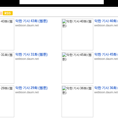
지
악한 기사 43화 (웹툰)
악한 기사 40화 
webtoon.daum.net
webtoon.daum.net
악한 기사 31화 (웹툰)
악한 기사 45화 
webtoon.daum.net
webtoon.daum.net
악한 기사 29화 (웹툰)
악한 기사 36화 
webtoon.daum.net
webtoon.daum.net