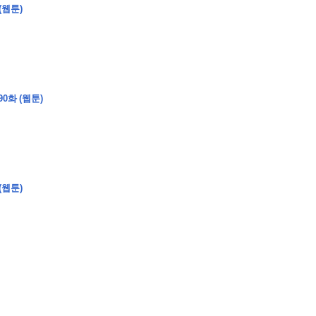
(웹툰)
�
�
�
�
�
�
�
�
�
�
�
�
�
�
�
�
�
�
�
�
�
�
�
�
�
?
0화 (웹툰)
�
�
�
�
�
�
�
�
�
�
�
�
�
�
�
�
�
�
�
�
�
�
�
�
�
�
�
�
�
�
�
�
�
�
�
�
(웹툰)
�
�
�
�
�
�
�
�
,
�
�
�
�
�
�
�
�
�
�
�
�
2
-
0
�
�
�
�
�
�
.
�
�
�
�
�
�
�
�
�
�
�
�
�
�
�
�
�
�
�
�
�
�
�
�
�
�
�
�