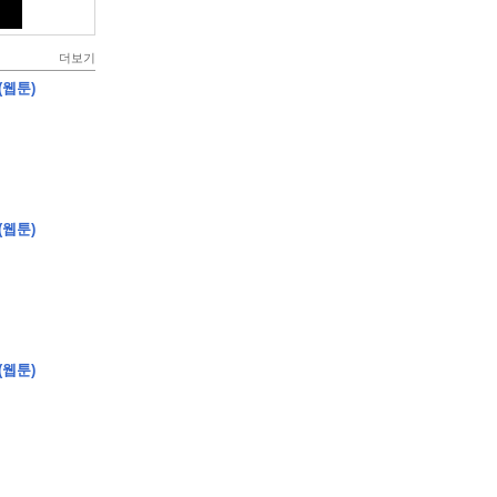
더보기
(웹툰)
(웹툰)
(웹툰)