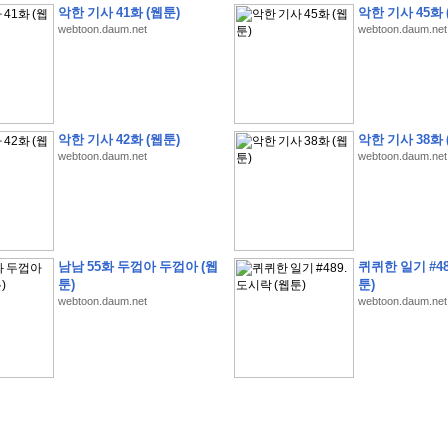
악한 기사 41화 (웹툰)
악한 기사 45화 
webtoon.daum.net
webtoon.daum.net
�
�
�
�
�
�
�
�
�
�
�
�
�
�
�
�
�
�
�
�
�
�
�
�
�
�
�
�
�
�
�
�
�
�
�
�
�
악한 기사 42화 (웹툰)
악한 기사 38화 
webtoon.daum.net
webtoon.daum.net
�
�
�
�
�
�
�
�
�
�
�
5
�
�
�
9
-
1
3
�
�
�
)
�
�
�
�
�
�
�
�
�
�
�
�
�
�
�
�
�
�
�
�
�
�
�
�
�
�
�
�
�
�
�
�
?
�
�
�
�
�
�
�
�
�
�
�
�
�
�
�
�
�
�
�
�
�
�
�
�
�
�
�
�
�
�
�
�
�
�
�
�
�
�
�
�
�
�
�
�
�
�
�
�
�
�
�
�
�
�
�
�
�
�
�
�
�
�
�
�
�
�
�
�
�
�
�
�
�
�
�
�
�
남남 55화 두껍아 두껍아 (웹
퀴퀴한 일기 #48
�
�
�
�
�
�
�
�
�
�
�
�
�
�
�
�
툰)
툰)
webtoon.daum.net
webtoon.daum.net
�
�
�
�
�
�
�
�
�
�
�
�
�
�
�
�
�
�
�
�
�
�
�
�
�
�
�
�
�
�
�
�
�
�
:
:
�
�
�
�
�
�
�
�
�
�
�
�
�
�
�
�
�
�
�
�
�
�
�
�
�
�
�
�
�
�
�
�
�
�
�
�
�
�
�
�
�
�
�
�
�
�
�
�
�
�
�
�
�
�
�
�
�
�
�
�
�
�
�
�
�
�
�
�
�
�
�
�
�
�
�
�
�
�
�
�
�
�
�
�
�
�
�
�
�
�
�
�
�
�
�
�
�
�
�
�
�
�
�
�
�
�
�
�
�
�
�
�
�
�
�
�
�
�
�
�
�
�
�
�
�
�
�
�
�
�
�
�
�
�
�
�
�
�
�
�
�
�
�
�
�
�
�
�
�
�
�
�
�
�
�
�
�
�
�
�
�
�
�
�
�
�
�
�
�
�
�
�
�
�
�
�
�
�
�
�
�
�
�