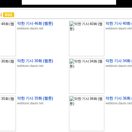
지
악한 기사 46화 (웹툰)
악한 기사 40화 
webtoon.daum.net
webtoon.daum.net
악한 기사 30화 (웹툰)
악한 기사 34화 
webtoon.daum.net
webtoon.daum.net
악한 기사 35화 (웹툰)
악한 기사 36화 
webtoon.daum.net
webtoon.daum.net