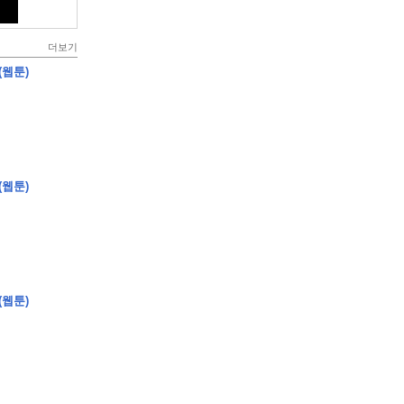
더보기
(웹툰)
(웹툰)
(웹툰)