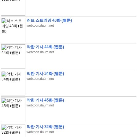
러브 스트리밍 43화 (웹툰)
webtoon.daum.net
악한 기사 44화 (웹툰)
webtoon.daum.net
악한 기사 34화 (웹툰)
webtoon.daum.net
악한 기사 45화 (웹툰)
webtoon.daum.net
악한 기사 32화 (웹툰)
webtoon.daum.net