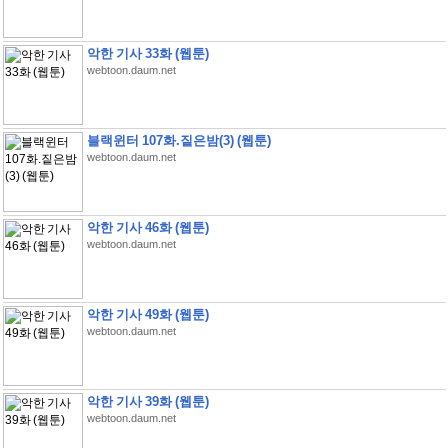
악한 기사 33화 (웹툰)
webtoon.daum.net
블랙윈터 107화.짙은밤(3) (웹툰)
webtoon.daum.net
악한 기사 46화 (웹툰)
webtoon.daum.net
악한 기사 49화 (웹툰)
webtoon.daum.net
악한 기사 39화 (웹툰)
webtoon.daum.net