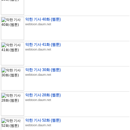
악한 기사 40화 (웹툰)
webtoon.daum.net
악한 기사 41화 (웹툰)
webtoon.daum.net
악한 기사 30화 (웹툰)
webtoon.daum.net
악한 기사 28화 (웹툰)
webtoon.daum.net
악한 기사 52화 (웹툰)
webtoon.daum.net