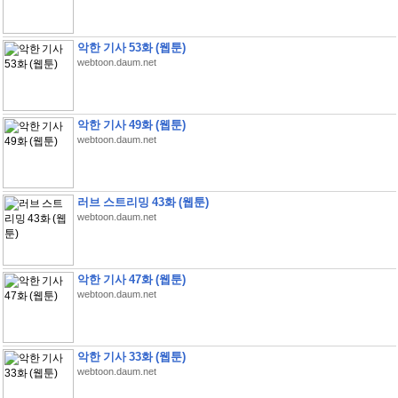
악한 기사 53화 (웹툰)
webtoon.daum.net
악한 기사 49화 (웹툰)
webtoon.daum.net
러브 스트리밍 43화 (웹툰)
webtoon.daum.net
악한 기사 47화 (웹툰)
webtoon.daum.net
악한 기사 33화 (웹툰)
webtoon.daum.net