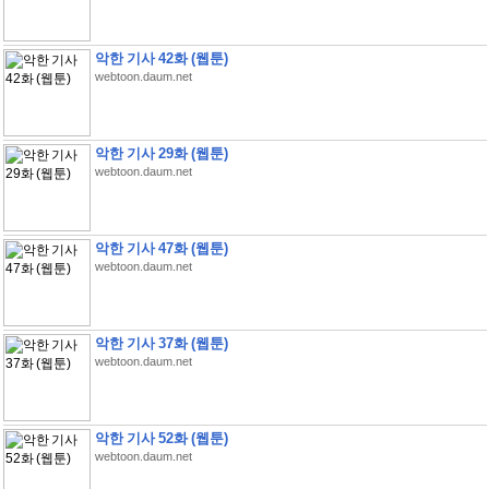
악한 기사 42화 (웹툰)
webtoon.daum.net
악한 기사 29화 (웹툰)
webtoon.daum.net
악한 기사 47화 (웹툰)
webtoon.daum.net
악한 기사 37화 (웹툰)
webtoon.daum.net
악한 기사 52화 (웹툰)
webtoon.daum.net