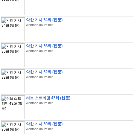
악한 기사 34화 (웹툰)
webtoon.daum.net
악한 기사 36화 (웹툰)
webtoon.daum.net
악한 기사 32화 (웹툰)
webtoon.daum.net
러브 스트리밍 43화 (웹툰)
webtoon.daum.net
악한 기사 30화 (웹툰)
webtoon.daum.net