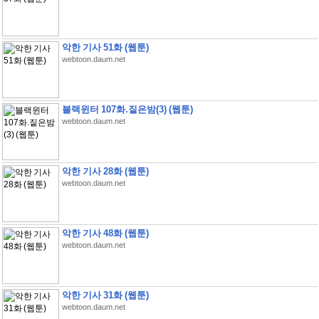
악한 기사 51화 (웹툰)
webtoon.daum.net
블랙윈터 107화.짙은밤(3) (웹툰)
webtoon.daum.net
악한 기사 28화 (웹툰)
webtoon.daum.net
악한 기사 48화 (웹툰)
webtoon.daum.net
악한 기사 31화 (웹툰)
webtoon.daum.net