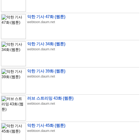
악한 기사 47화 (웹툰)
webtoon.daum.net
악한 기사 34화 (웹툰)
webtoon.daum.net
악한 기사 39화 (웹툰)
webtoon.daum.net
러브 스트리밍 43화 (웹툰)
webtoon.daum.net
악한 기사 45화 (웹툰)
webtoon.daum.net