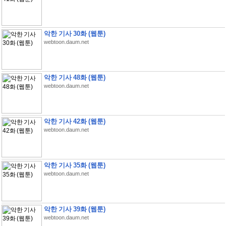
악한 기사 30화 (웹툰)
webtoon.daum.net
악한 기사 48화 (웹툰)
webtoon.daum.net
악한 기사 42화 (웹툰)
webtoon.daum.net
악한 기사 35화 (웹툰)
webtoon.daum.net
악한 기사 39화 (웹툰)
webtoon.daum.net