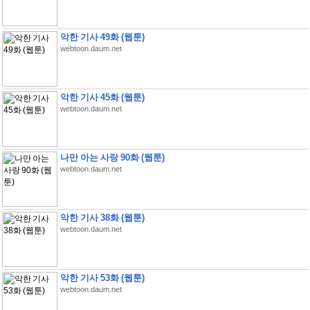
악한 기사 49화 (웹툰)
webtoon.daum.net
악한 기사 45화 (웹툰)
webtoon.daum.net
나만 아는 사랑 90화 (웹툰)
webtoon.daum.net
악한 기사 38화 (웹툰)
webtoon.daum.net
악한 기사 53화 (웹툰)
webtoon.daum.net