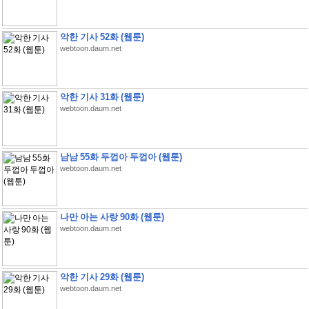
악한 기사 52화 (웹툰)
webtoon.daum.net
악한 기사 31화 (웹툰)
webtoon.daum.net
남남 55화 두껍아 두껍아 (웹툰)
webtoon.daum.net
나만 아는 사랑 90화 (웹툰)
webtoon.daum.net
악한 기사 29화 (웹툰)
webtoon.daum.net