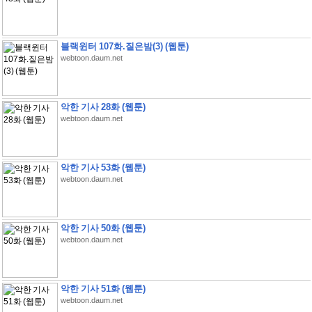
블랙윈터 107화.짙은밤(3) (웹툰)
webtoon.daum.net
악한 기사 28화 (웹툰)
webtoon.daum.net
악한 기사 53화 (웹툰)
webtoon.daum.net
악한 기사 50화 (웹툰)
webtoon.daum.net
악한 기사 51화 (웹툰)
webtoon.daum.net