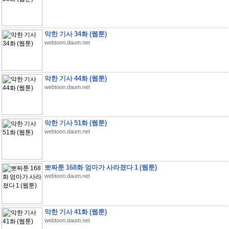
악한 기사 34화 (웹툰)
webtoon.daum.net
악한 기사 44화 (웹툰)
webtoon.daum.net
악한 기사 51화 (웹툰)
webtoon.daum.net
뽀짜툰 168화 엄마가 사라졌다 1 (웹툰)
webtoon.daum.net
악한 기사 41화 (웹툰)
webtoon.daum.net