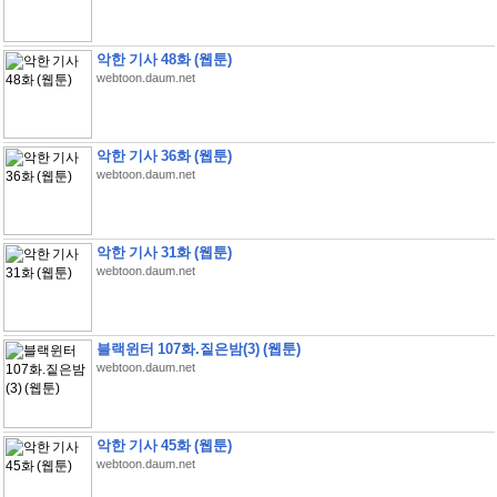
악한 기사 48화 (웹툰)
webtoon.daum.net
악한 기사 36화 (웹툰)
webtoon.daum.net
악한 기사 31화 (웹툰)
webtoon.daum.net
블랙윈터 107화.짙은밤(3) (웹툰)
webtoon.daum.net
악한 기사 45화 (웹툰)
webtoon.daum.net