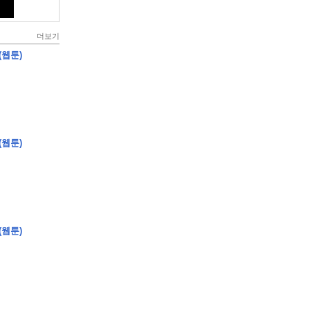
더보기
(웹툰)
(웹툰)
(웹툰)