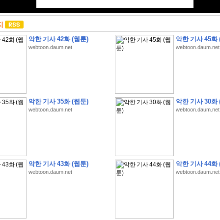
지
악한 기사 42화 (웹툰)
악한 기사 45화 
webtoon.daum.net
webtoon.daum.net
악한 기사 35화 (웹툰)
악한 기사 30화 
webtoon.daum.net
webtoon.daum.net
악한 기사 43화 (웹툰)
악한 기사 44화 
webtoon.daum.net
webtoon.daum.net