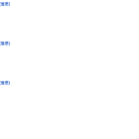
(웹툰)
(웹툰)
(웹툰)
�
�
�
�
�
�
�
�
�
�
�
�
�
�
�
�
�
�
�
�
�
�
�
�
�
�
�
�
�
�
�
�
�
�
�
�
�
�
�
�
�
�
�
�
�
�
�
�
�
�
,
�
�
�
�
�
�
�
�
�
�
�
�
�
�
�
�
�
�
�
�
�
�
�
�
�
�
�
�
�
�
�
�
�
�
�
�
�
�
�
�
�
�
�
�
�
�
�
�
�
�
�
�
�
�
�
3
0
0
�
�
�
�