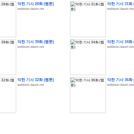
악한 기사 28화 (웹툰)
악한 기사 31화 
webtoon.daum.net
webtoon.daum.net
악한 기사 39화 (웹툰)
악한 기사 34화 
webtoon.daum.net
webtoon.daum.net
�
�
�
�
�
�
�
�
�
�
�
�
�
�
�
�
�
�
�
�
�
�
(
1
)
�
�
P
C
�
�
�
�
�
�
�
�
�
�
�
�
�
�
�
!
�
�
�
�
�
�
�
�
�
�
�
�
�
�
�
�
�
�
�
�
�
�
!
�
�
�
�
�
�
�
�
�
�
�
�
�
�
�
�
�
�
"
�
�
�
�
�
�
"
�
�
�
�
�
�
"
�
�
�
�
�
�
A
I
"
�
�
�
�
�
�
�
�
�
�
�
�
악한 기사 32화 (웹툰)
악한 기사 36화 
�
�
�
�
�
�
�
�
�
�
webtoon.daum.net
webtoon.daum.net
�
1
3
,
0
0
0
�
�
�
G
e
t
!
!
!
�
�
�
�
�
�
�
�
�
�
�
�
�
�
�
�
�
�
�
�
�
�
�
�
�
�
�
�
�
�
�
�
�
�
�
�
�
�
�
�
�
�
�
�
�
�
�
�
�
�
�
�
�
�
�
�
�
�
�
�
�
�
�
�
�
�
�
�
�
�
�
�
�
�
�
�
�
�
�
�
�
�
�
�
�
�
�
�
�
�
�
�
�
�
�
�
�
�
�
�
�
�
�
�
�
�
�
�
�
�
�
�
�
�
�
�
(
�
�
�
�
�
�
�
�
�
�
�
�
�
�
�
5
�
�
�
1
-
8
�
�
�
)
�
�
�
�
�
�
�
�
�
�
�
�