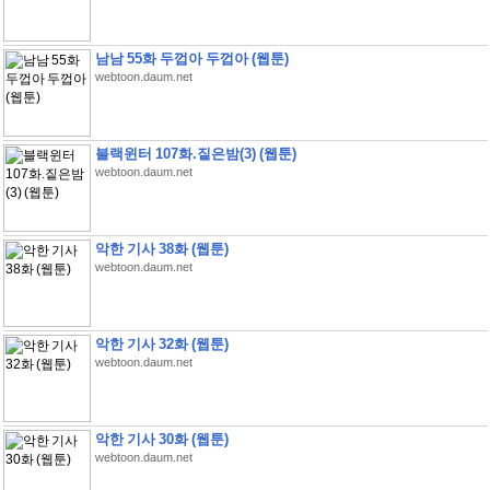
남남 55화 두껍아 두껍아 (웹툰)
webtoon.daum.net
블랙윈터 107화.짙은밤(3) (웹툰)
webtoon.daum.net
악한 기사 38화 (웹툰)
webtoon.daum.net
악한 기사 32화 (웹툰)
webtoon.daum.net
악한 기사 30화 (웹툰)
webtoon.daum.net