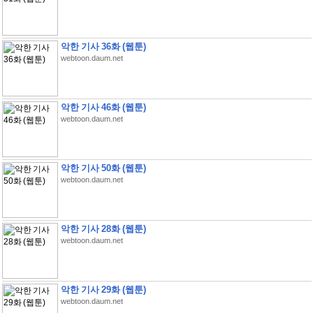
악한 기사 36화 (웹툰)
webtoon.daum.net
악한 기사 46화 (웹툰)
webtoon.daum.net
악한 기사 50화 (웹툰)
webtoon.daum.net
악한 기사 28화 (웹툰)
webtoon.daum.net
악한 기사 29화 (웹툰)
webtoon.daum.net