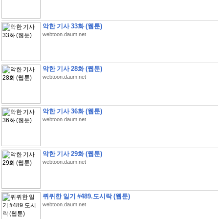
악한 기사 33화 (웹툰)
webtoon.daum.net
악한 기사 28화 (웹툰)
webtoon.daum.net
악한 기사 36화 (웹툰)
webtoon.daum.net
악한 기사 29화 (웹툰)
webtoon.daum.net
퀴퀴한 일기 #489.도시락 (웹툰)
webtoon.daum.net