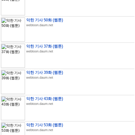
악한 기사 50화 (웹툰)
webtoon.daum.net
악한 기사 37화 (웹툰)
webtoon.daum.net
악한 기사 39화 (웹툰)
webtoon.daum.net
악한 기사 43화 (웹툰)
webtoon.daum.net
악한 기사 53화 (웹툰)
webtoon.daum.net