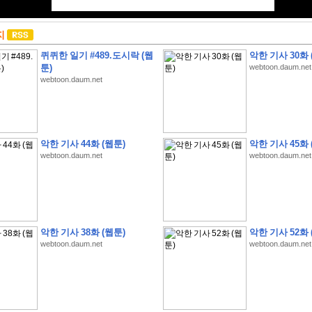
지
퀴퀴한 일기 #489.도시락 (웹
악한 기사 30화 
툰)
webtoon.daum.net
webtoon.daum.net
악한 기사 44화 (웹툰)
악한 기사 45화 
webtoon.daum.net
webtoon.daum.net
악한 기사 38화 (웹툰)
악한 기사 52화 
webtoon.daum.net
webtoon.daum.net