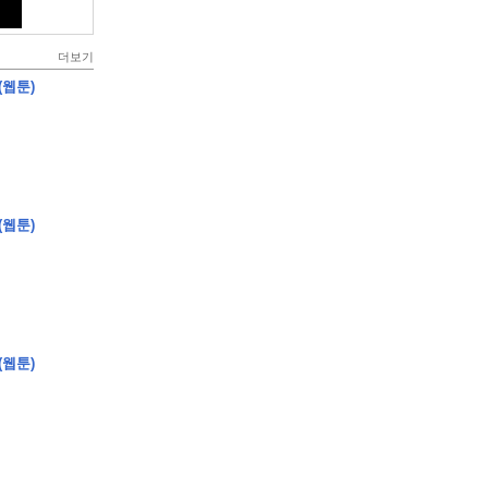
더보기
(웹툰)
(웹툰)
(웹툰)