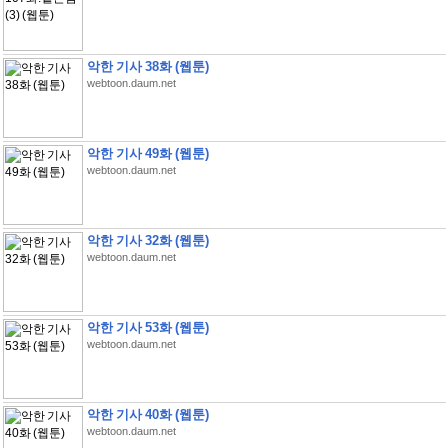
악한 기사 38화 (웹툰)
webtoon.daum.net
악한 기사 49화 (웹툰)
webtoon.daum.net
악한 기사 32화 (웹툰)
webtoon.daum.net
악한 기사 53화 (웹툰)
webtoon.daum.net
악한 기사 40화 (웹툰)
webtoon.daum.net