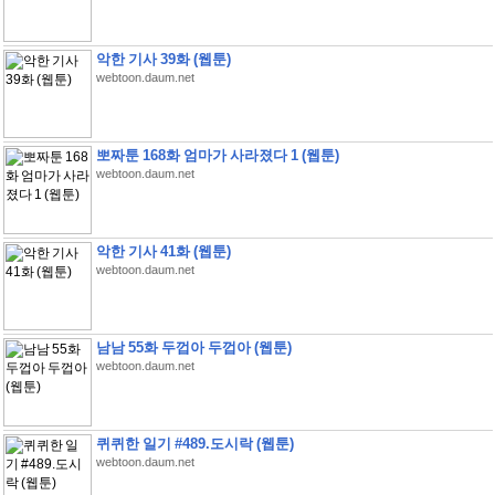
악한 기사 39화 (웹툰)
webtoon.daum.net
뽀짜툰 168화 엄마가 사라졌다 1 (웹툰)
webtoon.daum.net
악한 기사 41화 (웹툰)
webtoon.daum.net
남남 55화 두껍아 두껍아 (웹툰)
webtoon.daum.net
퀴퀴한 일기 #489.도시락 (웹툰)
webtoon.daum.net