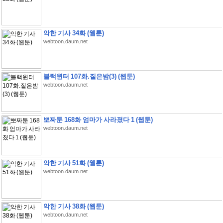
악한 기사 34화 (웹툰)
webtoon.daum.net
블랙윈터 107화.짙은밤(3) (웹툰)
webtoon.daum.net
뽀짜툰 168화 엄마가 사라졌다 1 (웹툰)
webtoon.daum.net
악한 기사 51화 (웹툰)
webtoon.daum.net
악한 기사 38화 (웹툰)
webtoon.daum.net