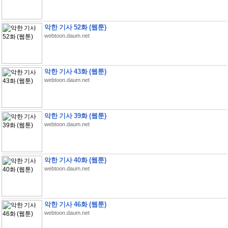
악한 기사 52화 (웹툰)
webtoon.daum.net
악한 기사 43화 (웹툰)
webtoon.daum.net
악한 기사 39화 (웹툰)
webtoon.daum.net
악한 기사 40화 (웹툰)
webtoon.daum.net
악한 기사 46화 (웹툰)
webtoon.daum.net