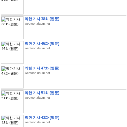
악한 기사 38화 (웹툰)
webtoon.daum.net
악한 기사 46화 (웹툰)
webtoon.daum.net
악한 기사 47화 (웹툰)
webtoon.daum.net
악한 기사 51화 (웹툰)
webtoon.daum.net
악한 기사 43화 (웹툰)
webtoon.daum.net