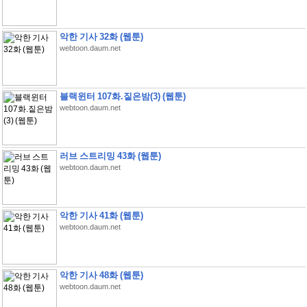
악한 기사 32화 (웹툰)
webtoon.daum.net
블랙윈터 107화.짙은밤(3) (웹툰)
webtoon.daum.net
러브 스트리밍 43화 (웹툰)
webtoon.daum.net
악한 기사 41화 (웹툰)
webtoon.daum.net
악한 기사 48화 (웹툰)
webtoon.daum.net