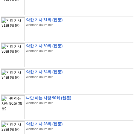
악한 기사 31화 (웹툰)
webtoon.daum.net
악한 기사 30화 (웹툰)
webtoon.daum.net
악한 기사 34화 (웹툰)
webtoon.daum.net
나만 아는 사랑 90화 (웹툰)
webtoon.daum.net
악한 기사 28화 (웹툰)
webtoon.daum.net