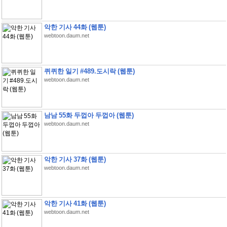
악한 기사 44화 (웹툰)
webtoon.daum.net
퀴퀴한 일기 #489.도시락 (웹툰)
webtoon.daum.net
남남 55화 두껍아 두껍아 (웹툰)
webtoon.daum.net
악한 기사 37화 (웹툰)
webtoon.daum.net
악한 기사 41화 (웹툰)
webtoon.daum.net