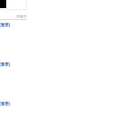
더보기
(웹툰)
(웹툰)
(웹툰)