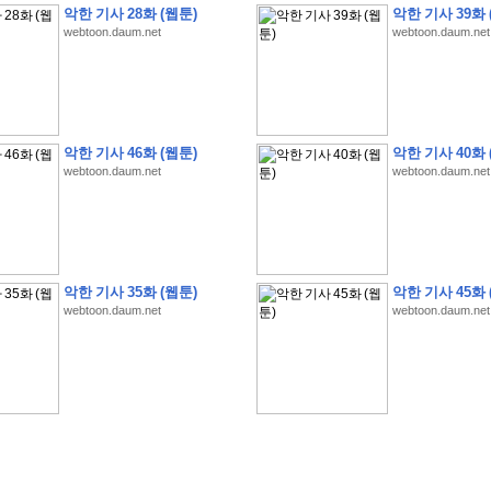
악한 기사 28화 (웹툰)
악한 기사 39화 
webtoon.daum.net
webtoon.daum.net
�
1
�
�
�
�
�
�
�
�
�
�
�
�
�
�
�
�
�
�
�
�
�
�
�
�
�
�
�
�
�
�
�
�
�
�
�
악한 기사 46화 (웹툰)
악한 기사 40화 
webtoon.daum.net
webtoon.daum.net
�
�
�
�
3
2
9
�
�
�
(
1
0
0
�
�
�
�
�
�
�
�
�
�
�
�
)
:
�
�
�
�
�
�
�
�
�
�
�
�
�
�
�
�
�
�
�
�
�
�
�
�
�
�
�
�
�
�
�
�
�
�
�
�
�
�
�
�
�
�
�
�
�
�
�
�
�
�
�
�
�
�
�
�
�
�
�
�
�
�
�
�
�
�
�
�
�
�
�
�
�
�
�
�
�
�
�
�
�
�
�
�
�
�
�
�
�
�
�
�
�
�
�
�
�
�
�
�
�
�
�
�
�
�
악한 기사 35화 (웹툰)
악한 기사 45화 
�
�
�
�
�
�
�
�
�
�
�
�
�
�
�
�
�
�
�
�
�
�
�
�
webtoon.daum.net
webtoon.daum.net
�
�
�
�
�
�
�
�
�
�
�
�
�
�
�
�
�
�
�
�
�
�
�
�
�
�
�
�
�
�
�
�
�
�
�
�
�
�
�
�
�
�
�
�
�
�
�
�
�
�
�
�
�
�
�
�
�
.
�
�
�
�
�
�
�
�
�
�
�
�
�
�
�
�
�
�
�
�
!
'
�
�
�
�
�
�
�
�
�
�
�
�
�
�
�
�
�
�
�
�
�
�
�
�
�
�
�
�
�
�
�
�
�
�
�
�
�
�
�
�
�
�
�
�
�
�
�
�
�
�
�
�
�
�
�
�
�
�
�
�
�
�
�
�
�
�
�
�
2
6
�
�
�
)
�
�
�
�
�
�
�
�
�
�
�
�
�
�
�
�
�
�
�
�
�