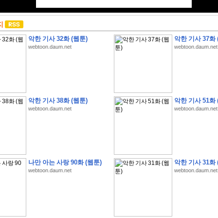
지
악한 기사 32화 (웹툰)
악한 기사 37화 
webtoon.daum.net
webtoon.daum.net
악한 기사 38화 (웹툰)
악한 기사 51화 
webtoon.daum.net
webtoon.daum.net
나만 아는 사랑 90화 (웹툰)
악한 기사 31화 
webtoon.daum.net
webtoon.daum.net