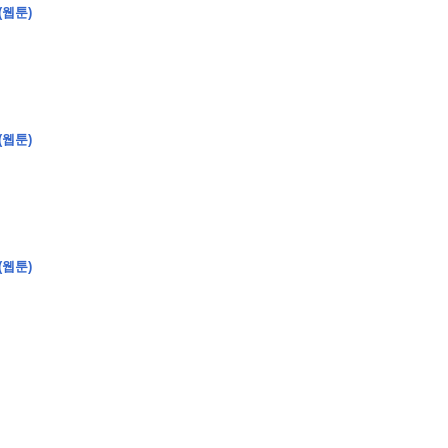
(웹툰)
�
�
�
�
�
�
�
�
�
�
�
�
�
�
�
�
�
�
�
�
�
�
�
�
�
?
(웹툰)
�
�
�
�
�
�
�
�
�
�
�
�
�
�
�
�
�
�
�
�
�
�
�
�
�
�
�
�
�
�
�
�
�
�
�
�
(웹툰)
�
�
�
�
�
�
�
�
,
�
�
�
�
�
�
�
�
�
�
�
�
2
-
0
�
�
�
�
�
�
.
�
�
�
�
�
�
�
�
�
�
�
�
�
�
�
�
�
�
�
�
�
�
�
�
�
�
�
�