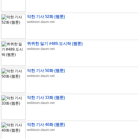
악한 기사 52화 (웹툰)
webtoon.daum.net
퀴퀴한 일기 #489.도시락 (웹툰)
webtoon.daum.net
악한 기사 50화 (웹툰)
webtoon.daum.net
악한 기사 33화 (웹툰)
webtoon.daum.net
악한 기사 40화 (웹툰)
webtoon.daum.net