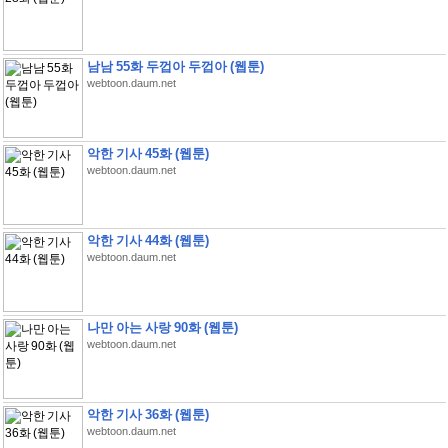
남남 55화 두껍아 두껍아 (웹툰)
webtoon.daum.net
악한 기사 45화 (웹툰)
webtoon.daum.net
악한 기사 44화 (웹툰)
webtoon.daum.net
나만 아는 사랑 90화 (웹툰)
webtoon.daum.net
악한 기사 36화 (웹툰)
webtoon.daum.net