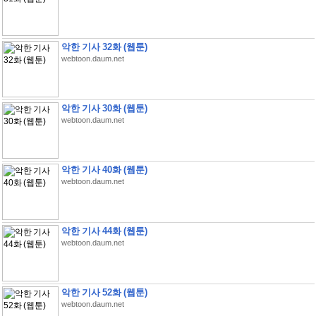
악한 기사 32화 (웹툰)
webtoon.daum.net
악한 기사 30화 (웹툰)
webtoon.daum.net
악한 기사 40화 (웹툰)
webtoon.daum.net
악한 기사 44화 (웹툰)
webtoon.daum.net
악한 기사 52화 (웹툰)
webtoon.daum.net