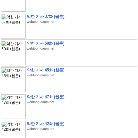
악한 기사 37화 (웹툰)
webtoon.daum.net
악한 기사 50화 (웹툰)
webtoon.daum.net
악한 기사 45화 (웹툰)
webtoon.daum.net
악한 기사 47화 (웹툰)
webtoon.daum.net
악한 기사 42화 (웹툰)
webtoon.daum.net