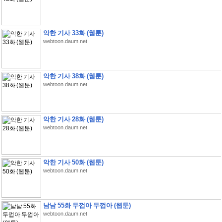
악한 기사 33화 (웹툰)
webtoon.daum.net
악한 기사 38화 (웹툰)
webtoon.daum.net
악한 기사 28화 (웹툰)
webtoon.daum.net
악한 기사 50화 (웹툰)
webtoon.daum.net
남남 55화 두껍아 두껍아 (웹툰)
webtoon.daum.net