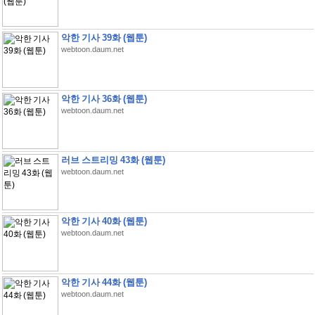
악한 기사 39화 (웹툰)
webtoon.daum.net
악한 기사 36화 (웹툰)
webtoon.daum.net
러브 스트리밍 43화 (웹툰)
webtoon.daum.net
악한 기사 40화 (웹툰)
webtoon.daum.net
악한 기사 44화 (웹툰)
webtoon.daum.net