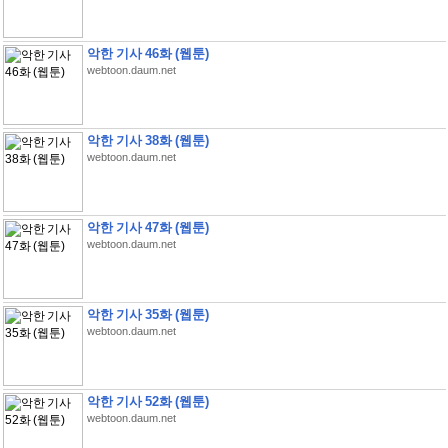
악한 기사 46화 (웹툰)
webtoon.daum.net
악한 기사 38화 (웹툰)
webtoon.daum.net
악한 기사 47화 (웹툰)
webtoon.daum.net
악한 기사 35화 (웹툰)
webtoon.daum.net
악한 기사 52화 (웹툰)
webtoon.daum.net