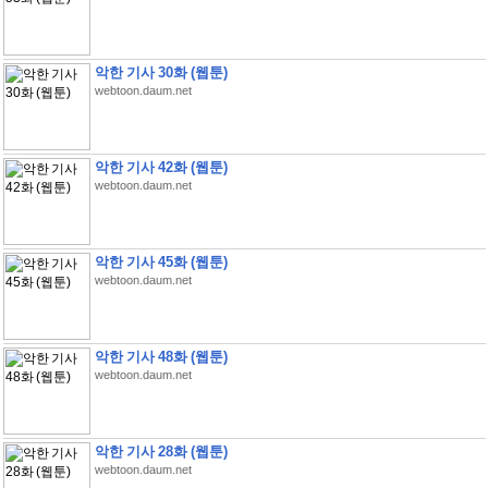
악한 기사 30화 (웹툰)
webtoon.daum.net
악한 기사 42화 (웹툰)
webtoon.daum.net
악한 기사 45화 (웹툰)
webtoon.daum.net
악한 기사 48화 (웹툰)
webtoon.daum.net
악한 기사 28화 (웹툰)
webtoon.daum.net