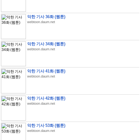
악한 기사 36화 (웹툰)
webtoon.daum.net
악한 기사 34화 (웹툰)
webtoon.daum.net
악한 기사 41화 (웹툰)
webtoon.daum.net
악한 기사 42화 (웹툰)
webtoon.daum.net
악한 기사 53화 (웹툰)
webtoon.daum.net