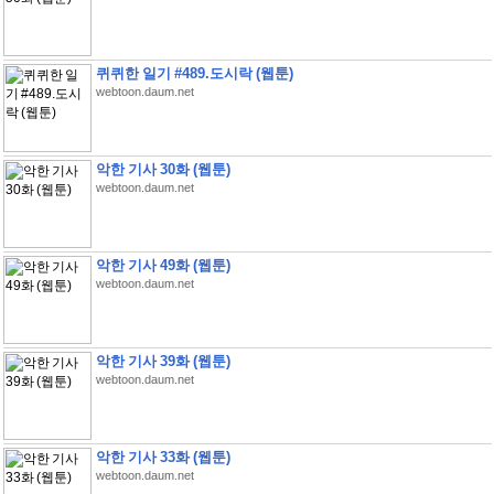
퀴퀴한 일기 #489.도시락 (웹툰)
webtoon.daum.net
악한 기사 30화 (웹툰)
webtoon.daum.net
악한 기사 49화 (웹툰)
webtoon.daum.net
악한 기사 39화 (웹툰)
webtoon.daum.net
악한 기사 33화 (웹툰)
webtoon.daum.net