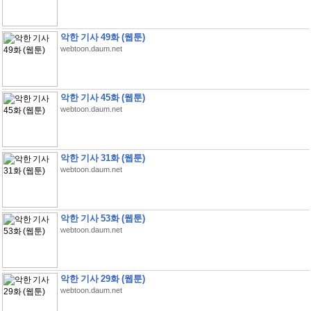
악한 기사 49화 (웹툰)
webtoon.daum.net
악한 기사 45화 (웹툰)
webtoon.daum.net
악한 기사 31화 (웹툰)
webtoon.daum.net
악한 기사 53화 (웹툰)
webtoon.daum.net
악한 기사 29화 (웹툰)
webtoon.daum.net