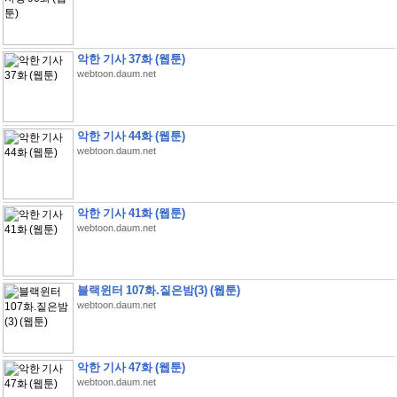
악한 기사 37화 (웹툰)
webtoon.daum.net
악한 기사 44화 (웹툰)
webtoon.daum.net
악한 기사 41화 (웹툰)
webtoon.daum.net
블랙윈터 107화.짙은밤(3) (웹툰)
webtoon.daum.net
악한 기사 47화 (웹툰)
webtoon.daum.net