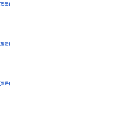
(웹툰)
(웹툰)
(웹툰)
�
�
�
�
�
�
�
�
�
�
�
�
�
�
�
�
�
�
�
�
�
�
�
�
�
�
�
�
�
�
�
�
�
�
�
�
�
�
�
�
�
�
�
�
�
�
�
�
�
�
,
�
�
�
�
�
�
�
�
�
�
�
�
�
�
�
�
�
�
�
�
�
�
�
�
�
�
�
�
�
�
�
�
�
�
�
�
�
�
�
�
�
�
�
�
�
�
�
�
�
�
�
�
�
�
�
3
0
0
�
�
�
�