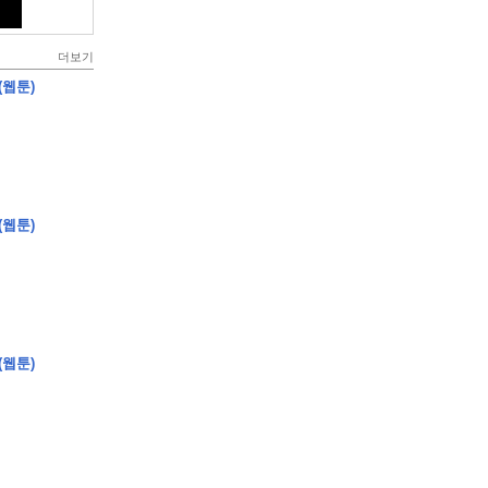
더보기
(웹툰)
(웹툰)
(웹툰)