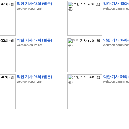
악한 기사 42화 (웹툰)
악한 기사 40화 
webtoon.daum.net
webtoon.daum.net
악한 기사 32화 (웹툰)
악한 기사 36화 
webtoon.daum.net
webtoon.daum.net
�
�
�
�
�
�
�
�
�
�
�
�
�
�
�
�
�
�
�
�
�
�
(
1
)
�
�
P
C
�
�
�
�
�
�
�
�
�
�
�
�
�
�
�
!
�
�
�
�
�
�
�
�
�
�
�
�
�
�
�
�
�
�
�
�
�
�
!
�
�
�
�
�
�
�
�
�
�
�
�
�
�
�
�
�
�
"
�
�
�
�
�
�
"
�
�
�
�
�
�
"
�
�
�
�
�
�
A
I
"
�
�
�
�
�
�
�
�
�
�
�
�
악한 기사 46화 (웹툰)
악한 기사 34화 
�
�
�
�
�
�
�
�
�
�
webtoon.daum.net
webtoon.daum.net
�
1
3
,
0
0
0
�
�
�
G
e
t
!
!
!
�
�
�
�
�
�
�
�
�
�
�
�
�
�
�
�
�
�
�
�
�
�
�
�
�
�
�
�
�
�
�
�
�
�
�
�
�
�
�
�
�
�
�
�
�
�
�
�
�
�
�
�
�
�
�
�
�
�
�
�
�
�
�
�
�
�
�
�
�
�
�
�
�
�
�
�
�
�
�
�
�
�
�
�
�
�
�
�
�
�
�
�
�
�
�
�
�
�
�
�
�
�
�
�
�
�
�
�
�
�
�
�
�
�
�
�
(
�
�
�
�
�
�
�
�
�
�
�
�
�
�
�
5
�
�
�
1
-
8
�
�
�
)
�
�
�
�
�
�
�
�
�
�
�
�