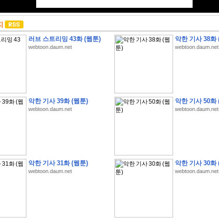
지
러브 스트리밍 43화 (웹툰)
악한 기사 38화 
webtoon.daum.net
webtoon.daum.net
악한 기사 39화 (웹툰)
악한 기사 50화 
webtoon.daum.net
webtoon.daum.net
악한 기사 31화 (웹툰)
악한 기사 30화 
webtoon.daum.net
webtoon.daum.net